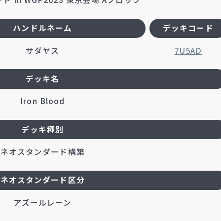
ハンドルネーム
デッキコード
サダヤス
7U5AD
デッキ名
Iron Blood
デッキ種別
ネオスタンダード構築
ネオスタンダード区分
アズールレーン