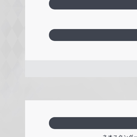
ネオスタンダード