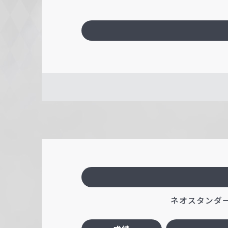
ネオスタンダード