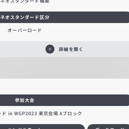
ネオスタンダード構築
ネオスタンダード区分
オーバーロード
詳細を開く
参加大会
 in WGP2023 東京会場 Aブロック