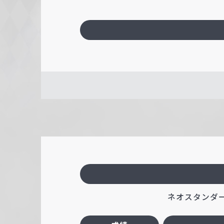
ネオスタンダード