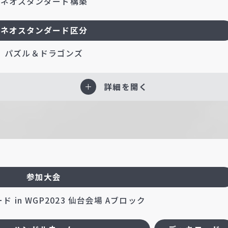
ネオスタンダード構築
ネオスタンダード区分
パズル＆ドラゴンズ
詳細を開く
参加大会
 in WGP2023 仙台会場 Aブロック