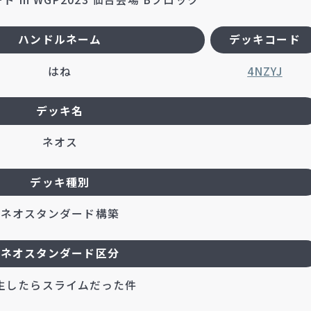
ハンドルネーム
デッキコード
はね
4NZYJ
デッキ名
ネオス
デッキ種別
ネオスタンダード構築
ネオスタンダード区分
生したらスライムだった件