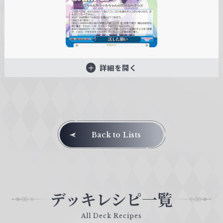
詳細を開く
Back to Lists
デッキレシピ一覧
All Deck Recipes