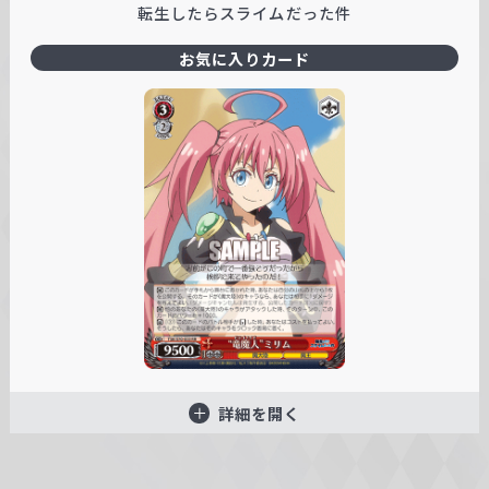
転生したらスライムだった件
お気に入りカード
詳細を開く