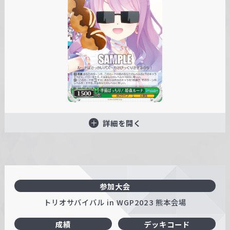
詳細を開く
参加大会
トリオサバイバル in WGP2023 熊本会場
成績
デッキコード