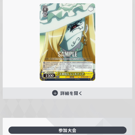
詳細を開く
参加大会