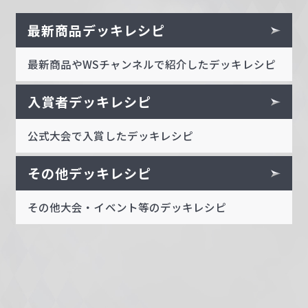
最新商品デッキレシピ
最新商品やWSチャンネルで紹介したデッキレシピ
入賞者デッキレシピ
公式大会で入賞したデッキレシピ
その他デッキレシピ
その他大会・イベント等のデッキレシピ