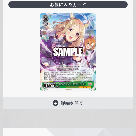
お気に入りカード
詳細を開く