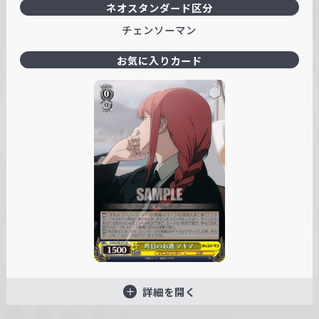
ネオスタンダード区分
チェンソーマン
お気に入りカード
詳細を開く