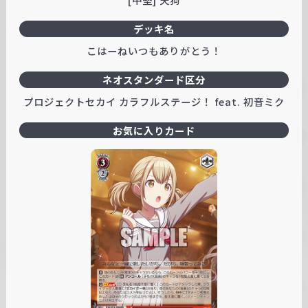
デッキ名
こはーねいつもありがとう！
ネオスタンダード区分
プロジェクトセカイ カラフルステージ！ feat. 初音ミク
お気に入りカード