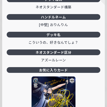
ネオスタンダード構築
ハンドルネーム
[中堅] おりんりん
デッキ名
こういうの、好きなんでしょ？
ネオスタンダード区分
アズールレーン
お気に入りカード