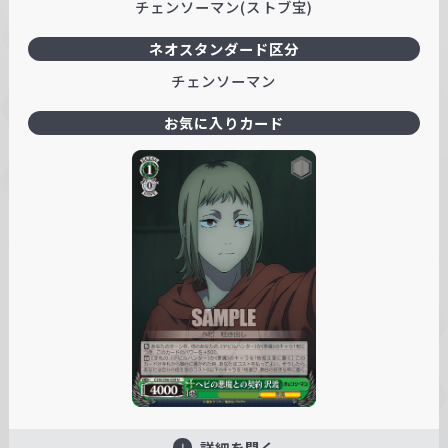
チェンソーマン(ストブ宝)
ネオスタンダード区分
チェンソーマン
お気に入りカード
詳細を開く