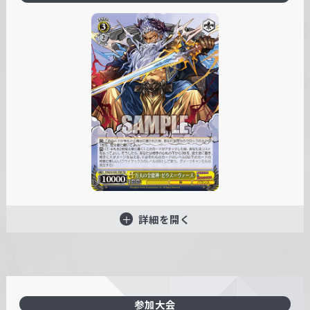
詳細を開く
参加大会