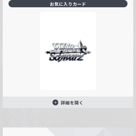
お気に入りカード
詳細を開く