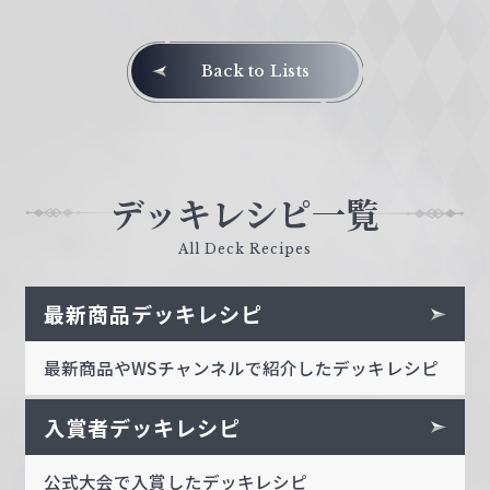
Back to Lists
デッキレシピ一覧
All Deck Recipes
最新商品デッキレシピ
最新商品やWSチャンネルで紹介したデッキレシピ
入賞者デッキレシピ
公式大会で入賞したデッキレシピ