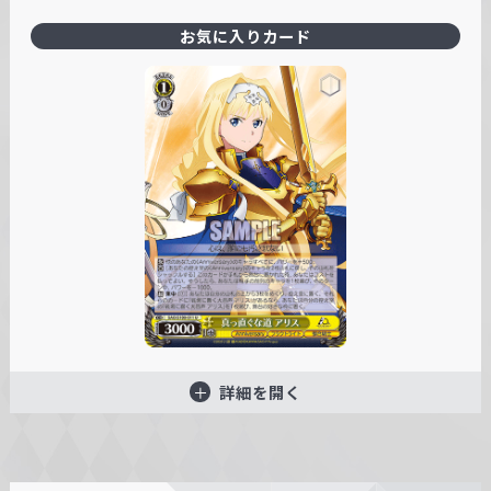
お気に入りカード
詳細を開く