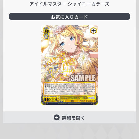
アイドルマスター シャイニーカラーズ
お気に入りカード
詳細を開く