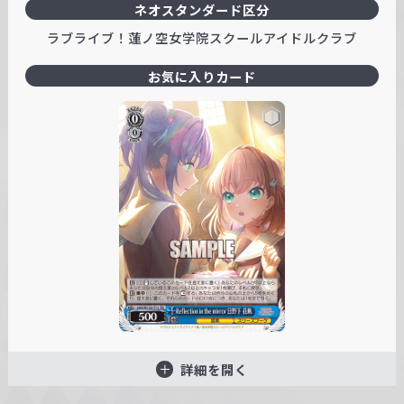
ネオスタンダード区分
ラブライブ！蓮ノ空女学院スクールアイドルクラブ
お気に入りカード
詳細を開く