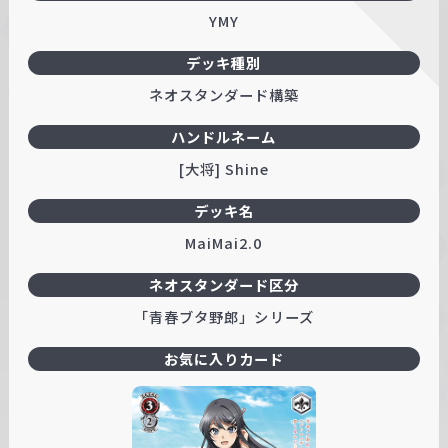
YMY
デッキ種別
ネオスタンダード構築
ハンドルネーム
[大将] Shine
デッキ名
MaiMai2.0
ネオスタンダード区分
「青春ブタ野郎」シリーズ
お気に入りカード