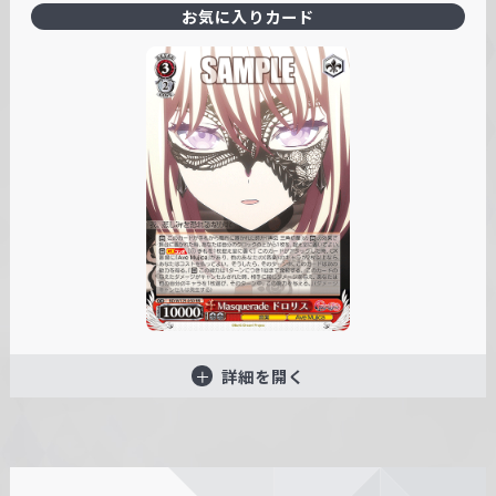
お気に入りカード
詳細を開く