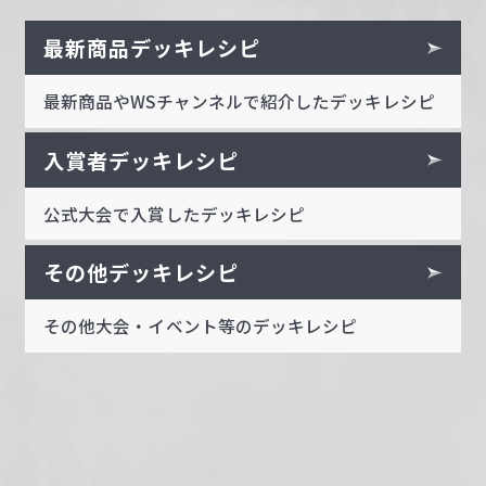
最新商品デッキレシピ
最新商品やWSチャンネルで紹介したデッキレシピ
入賞者デッキレシピ
公式大会で入賞したデッキレシピ
その他デッキレシピ
その他大会・イベント等のデッキレシピ