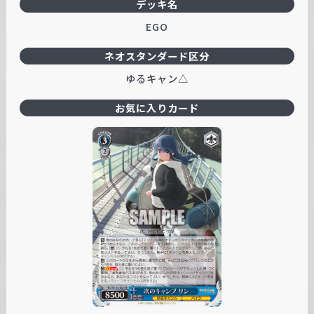
デッキ名
EGO
ネオスタンダード区分
ゆるキャン△
お気に入りカード