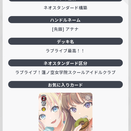
ネオスタンダード構築
ハンドルネーム
[先鋒] アテナ
デッキ名
ラブライブ最高！！
ネオスタンダード区分
ラブライブ！蓮ノ空女学院スクールアイドルクラブ
お気に入りカード