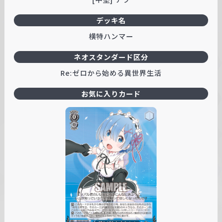
デッキ名
横特ハンマー
ネオスタンダード区分
Re:ゼロから始める異世界生活
お気に入りカード