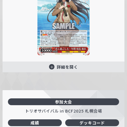
詳細を開く
参加大会
トリオサバイバル in BCF2025 札幌会場
成績
デッキコード