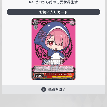
Re:ゼロから始める異世界生活
お気に入りカード
詳細を開く