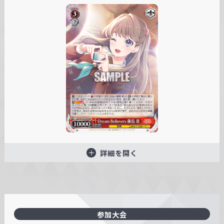
詳細を開く
参加大会