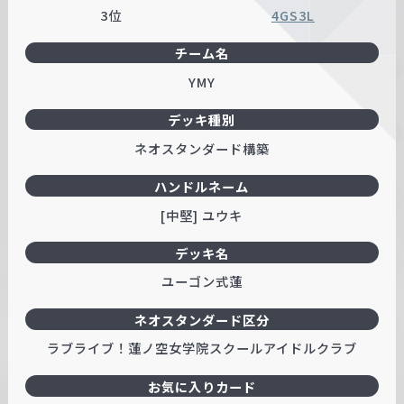
3位
4GS3L
チーム名
YMY
デッキ種別
ネオスタンダード構築
ハンドルネーム
[中堅] ユウキ
デッキ名
ユーゴン式蓮
ネオスタンダード区分
ラブライブ！蓮ノ空女学院スクールアイドルクラブ
お気に入りカード