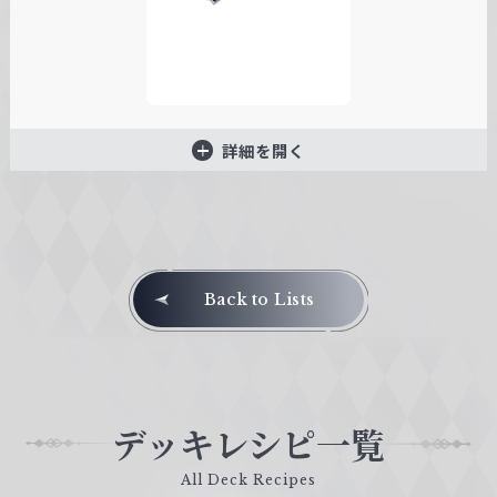
詳細を開く
Back to Lists
デッキレシピ一覧
All Deck Recipes