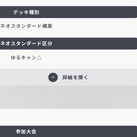
デッキ種別
ネオスタンダード構築
ネオスタンダード区分
ゆるキャン△
詳細を開く
参加大会