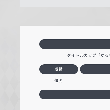
タイトルカップ「ゆるキャン
成績
優勝