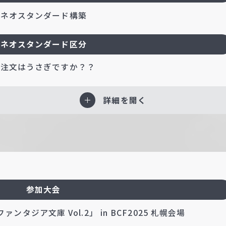
ネオスタンダード構築
ネオスタンダード区分
ご注文はうさぎですか？？
詳細を開く
参加大会
タジア文庫 Vol.2」 in BCF2025 札幌会場