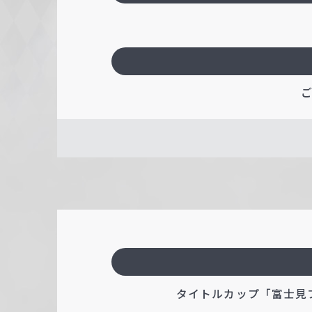
タイトルカップ「富士見ファン