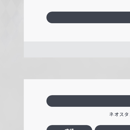
ネオスタン