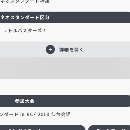
ネオスタンダード構築
ネオスタンダード区分
リトルバスターズ！
詳細を開く
参加大会
ダード in BCF 2018 仙台会場