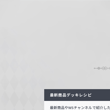
最新商品デッキレシピ
最新商品やWSチャンネルで紹介し