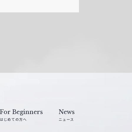
For Beginners
News
はじめての方へ
ニュース