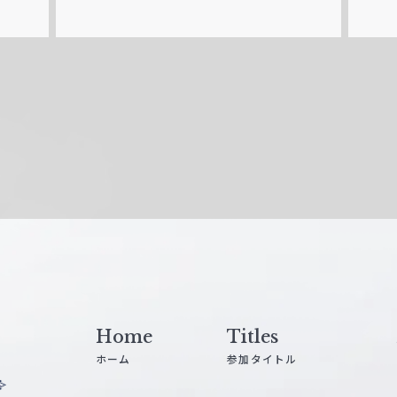
Home
Titles
ホーム
参加タイトル