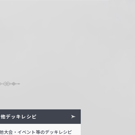
の他デッキレシピ
他大会・イベント等のデッキレシピ