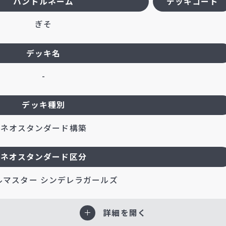
ハンドルネーム
デッキコード
ぎそ
デッキ名
-
デッキ種別
ネオスタンダード構築
ネオスタンダード区分
ルマスター シンデレラガールズ
詳細を開く