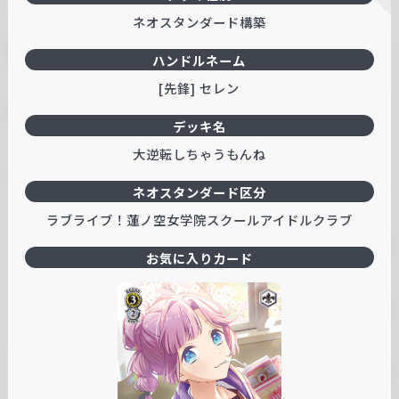
ネオスタンダード構築
ハンドルネーム
[先鋒] セレン
デッキ名
大逆転しちゃうもんね
ネオスタンダード区分
ラブライブ！蓮ノ空女学院スクールアイドルクラブ
お気に入りカード