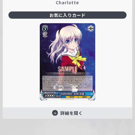
Charlotte
お気に入りカード
詳細を開く