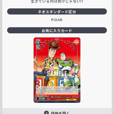
生きている内は負けじゃない!!
ネオスタンダード区分
PIXAR
お気に入りカード
詳細を開く