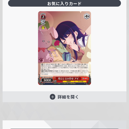
お気に入りカード
詳細を開く