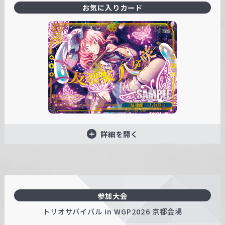
お気に入りカード
詳細を開く
参加大会
トリオサバイバル in WGP2026 京都会場