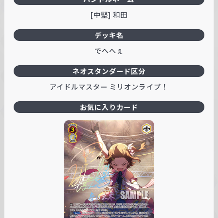
[中堅] 和田
デッキ名
でへへぇ
ネオスタンダード区分
アイドルマスター ミリオンライブ！
お気に入りカード