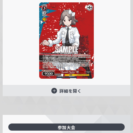
詳細を開く
参加大会