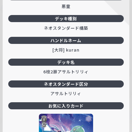
悪童
デッキ種別
ネオスタンダード構築
ハンドルネーム
[大将] kuran
デッキ名
6枝2扉アサルトリリィ
ネオスタンダード区分
アサルトリリィ
お気に入りカード