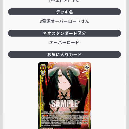
デッキ名
8電源オーバーロードさん
ネオスタンダード区分
オーバーロード
お気に入りカード