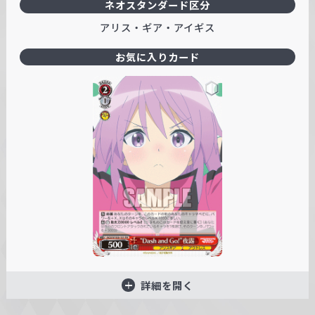
ネオスタンダード区分
アリス・ギア・アイギス
お気に入りカード
詳細を開く