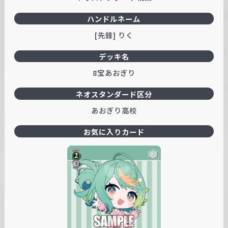
ハンドルネーム
[先鋒] りく
デッキ名
8宝あおぎり
ネオスタンダード区分
あおぎり高校
お気に入りカード