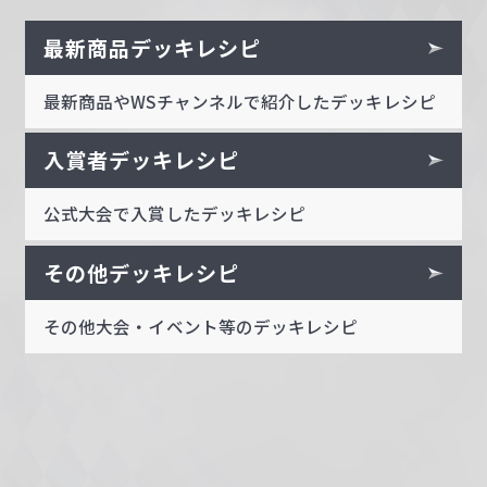
最新商品デッキレシピ
最新商品やWSチャンネルで紹介したデッキレシピ
入賞者デッキレシピ
公式大会で入賞したデッキレシピ
その他デッキレシピ
その他大会・イベント等のデッキレシピ