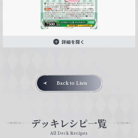
詳細を開く
Back to Lists
デッキレシピ一覧
All Deck Recipes