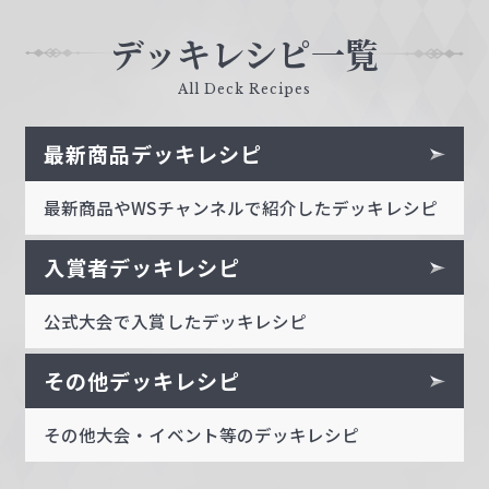
デッキレシピ一覧
All Deck Recipes
最新商品デッキレシピ
最新商品やWSチャンネルで紹介したデッキレシピ
入賞者デッキレシピ
公式大会で入賞したデッキレシピ
その他デッキレシピ
その他大会・イベント等のデッキレシピ