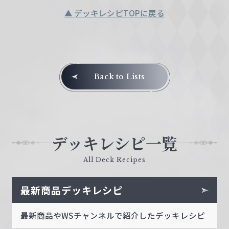
▲ デッキレシピTOPに戻る
Back to Lists
デッキレシピ一覧
All Deck Recipes
最新商品デッキレシピ
最新商品やWSチャンネルで紹介したデッキレシピ