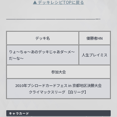
▲ デッキレシピTOPに戻る
————————————————————————————-
デッキ名
優勝者HN
りょ～ちゅ～あのデッキじゃあダ～メ～
人生プレイミス
だ～な～
参加大会
2010年ブシロードカードフェス in 京都地区決勝大会
クライマックスリーグ 【白リーグ】
キャラカード