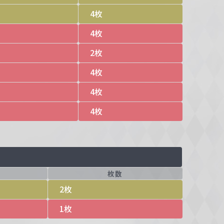
4枚
4枚
2枚
4枚
4枚
4枚
枚数
2枚
1枚