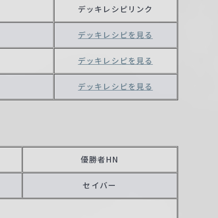
デッキレシピリンク
デッキレシピを見る
デッキレシピを見る
プ
デッキレシピを見る
優勝者HN
セイバー