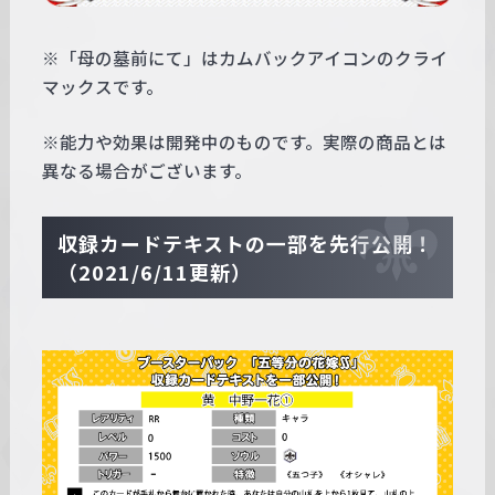
※「母の墓前にて」はカムバックアイコンのクライ
マックスです。
※能力や効果は開発中のものです。実際の商品とは
異なる場合がございます。
収録カードテキストの一部を先行公開！
（2021/6/11更新）