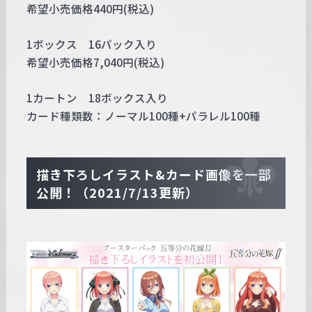
希望小売価格440円(税込)
1ボックス 16パック入り
希望小売価格7,040円(税込)
1カートン 18ボックス入り
カード種類数：ノーマル100種+パラレル100種
描き下ろしイラスト&カード画像を一部
公開！（2021/7/13更新）