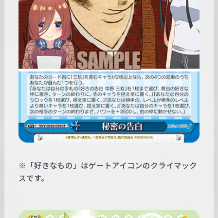
※「好きなもの」はゲートアイコンのクライマック
スです。