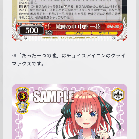
※「たった一つの嘘」はチョイスアイコンのクライ
マックスです。