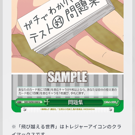
※「飛び越える世界」はトレジャーアイコンのクラ
イマックスです。