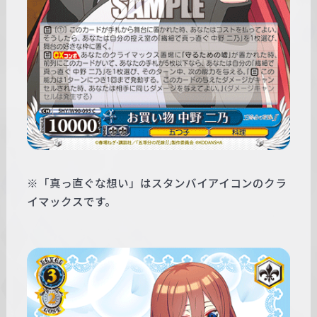
※「真っ直ぐな想い」はスタンバイアイコンのクラ
イマックスです。