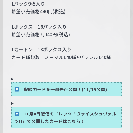
1パック9枚入り
希望小売価格440円(税込)
1ボックス 16パック入り
希望小売価格7,040円(税込)
1カートン 18ボックス入り
カード種類数：ノーマル140種+パラレル140種
収録カードを一部先行公開！(11/15公開)
11月4日配信の「レッツ！ヴァイスシュヴァル
ツ!!」で公開したカードはこちら！