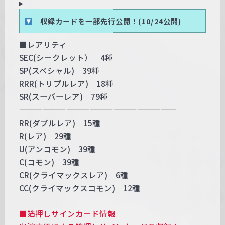
収録カードを一部先行公開！(10/24公開)
■レアリティ
SEC(シークレット） 4種
SP(スペシャル) 39種
RRR(トリプルレア) 18種
SR(スーパーレア) 79種
————————————————————
RR(ダブルレア) 15種
R(レア) 29種
U(アンコモン) 39種
C(コモン) 39種
CR(クライマックスレア) 6種
CC(クライマックスコモン) 12種
■箔押しサインカード情報