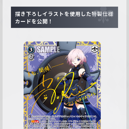
描き下ろしイラストを使用した特製仕様
カードを公開！