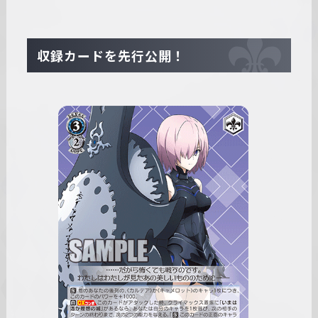
収録カードを先行公開！