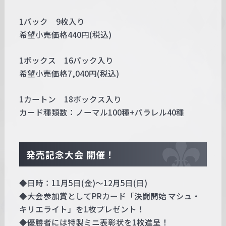
1パック 9枚入り
希望小売価格440円(税込)
1ボックス 16パック入り
希望小売価格7,040円(税込)
1カートン 18ボックス入り
カード種類数：ノーマル100種+パラレル40種
発売記念大会 開催！
◆日時：11月5日(金)～12月5日(日)
◆大会参加賞としてPRカード「決闘開始 マシュ・
キリエライト」を1枚プレゼント！
◆優勝者には特製ミニ表彰状を1枚進呈！