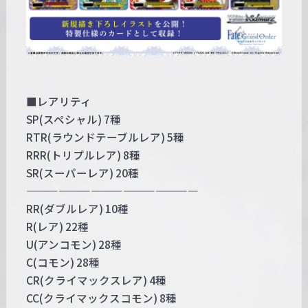
■レアリティ
SP(スペシャル) 7種
RTR(ラウンドテーブルレア) 5種
RRR(トリプルレア) 8種
SR(スーパーレア) 20種
————————————————
RR(ダブルレア) 10種
R(レア) 22種
U(アンコモン) 28種
C(コモン) 28種
CR(クライマックスレア) 4種
CC(クライマックスコモン) 8種