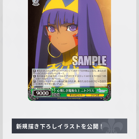
新規描き下ろしイラストを公開！