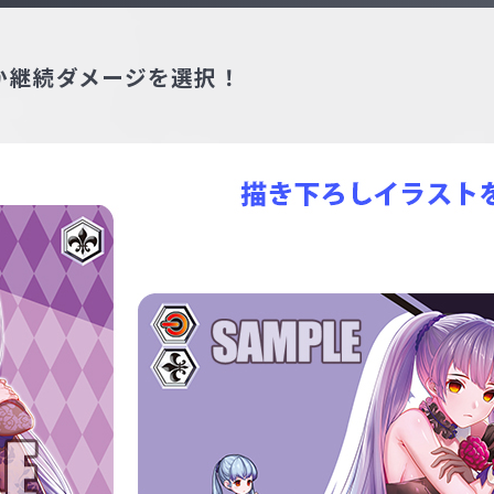
か継続ダメージを選択！