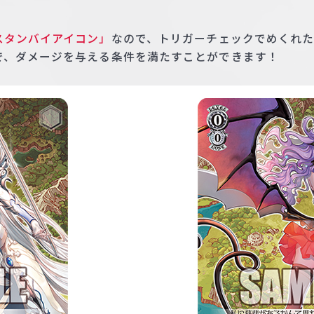
スタンバイアイコン」
なので、トリガーチェックでめくれ
で、ダメージを与える条件を満たすことができます！