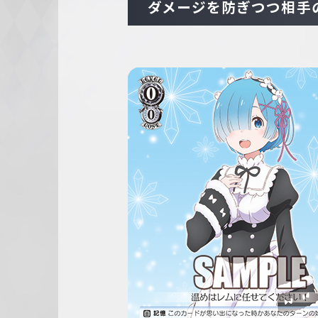
ダメージを防ぎつつ相手