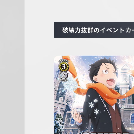
破壊力抜群のイベントカ