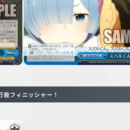
万能フィニッシャー！