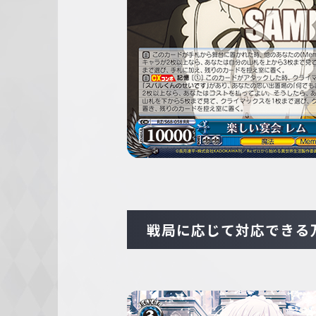
戦局に応じて対応できる