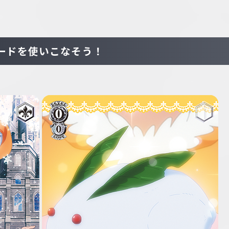
ードを使いこなそう！