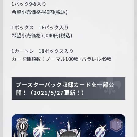
1パック9枚入り
希望小売価格440円(税込)
1ボックス 16パック入り
希望小売価格7,040円(税込)
1カートン 18ボックス入り
カード種類数：ノーマル100種+パラレル49種
ブースターパック収録カードを一部公
開！（2021/5/27更新！）