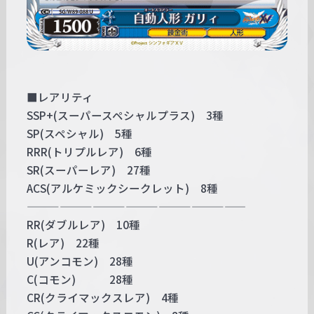
■レアリティ
SSP+(スーパースペシャルプラス) 3種
SP(スペシャル) 5種
RRR(トリプルレア) 6種
SR(スーパーレア) 27種
ACS(アルケミックシークレット) 8種
————————————————————
RR(ダブルレア) 10種
R(レア) 22種
U(アンコモン) 28種
C(コモン) 28種
CR(クライマックスレア) 4種