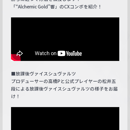
「“Alchemic Gold”響」のCXコンボを紹介！
■放課後ヴァイスシュヴァルツ
プロデューサーの高橋Pと公式プレイヤーの松井五
段による放課後ヴァイスシュヴァルツの様子をお届
け！