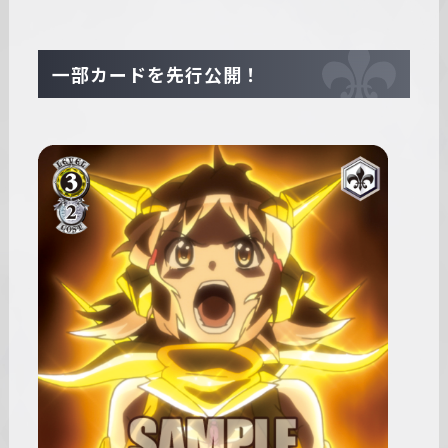
一部カードを先行公開！