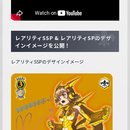
レアリティSSP & レアリティSPのデザ
インイメージを公開！
レアリティSSPのデザインイメージ