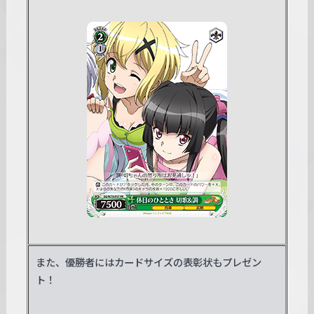
また、優勝者にはカードサイズの表彰状もプレゼン
ト！