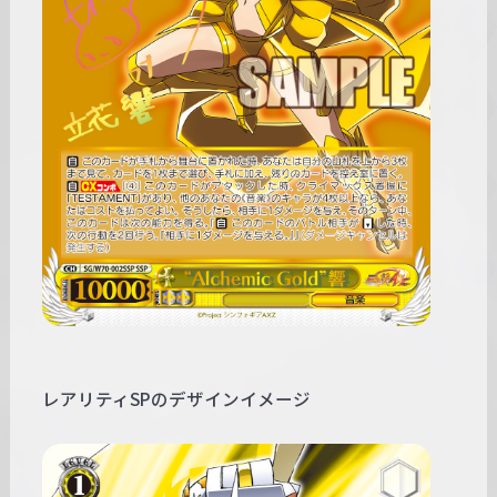
レアリティSPのデザインイメージ