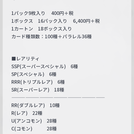
1パック9枚入り 400円＋税
1ボックス 16パック入り 6,400円＋税
1カートン 18ボックス入り
カード種類数：100種＋パラレル36種
■レアリティ
SSP(スーパースペシャル) 6種
SP(スペシャル) 6種
RRR(トリプルレア) 6種
SR(スーパーレア) 18種
————————————————————
RR(ダブルレア) 10種
R(レア) 22種
U(アンコモン) 28種
C(コモン) 28種