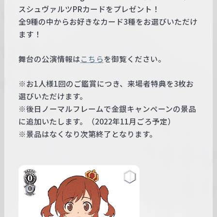
スシュヴァルツPRカードをプレゼント！
全9種の中からお好きなカード3種をお選びいただけ
ます！
舞台の公演情報は
こちら
を御覧ください。
※お1人様1回のご鑑賞につき、来場者特典を3枚お
選びいただけます。
※後日ノーマルフレームで金銀キャンペーンの景品
に追加いたします。（2022年11月ごろ予定）
※景品はなくなり次第終了となります。