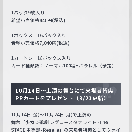
1パック9枚入り
希望小売価格440円(税込)
1ボックス 16パック入り
希望小売価格7,040円(税込)
1カートン 18ボックス入り
カード種類数：ノーマル100種+パラレル（予定）
10月14日～上演の舞台にて来場者特典
PRカードをプレゼント（9/23更新）
10月14日(金)～10月24日(月)で上演の
舞台「少女☆歌劇 レヴュースタァライト -The
STAGE 中等部- Regalia」の来場者特典としてヴァイ