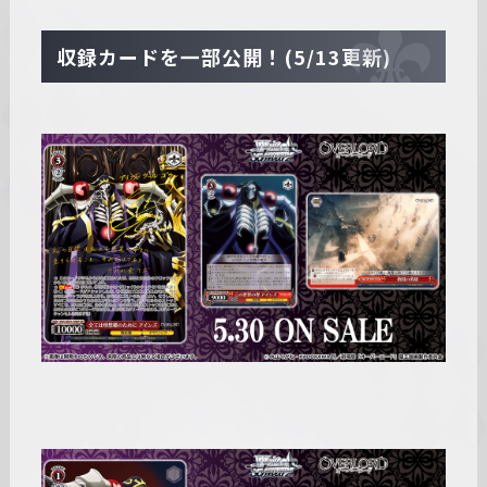
収録カードを一部公開！(5/13更新)