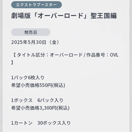
エクストラブースター
劇場版「オーバーロード」聖王国編
発売日
2025年5月30日（金）
【 タイトル区分：オーバーロード / 作品番号：OVL
】
1パック6枚入り
希望小売価格550円(税込)
1ボックス 6パック入り
希望小売価格3,300円(税込)
1カートン 30ボックス入り