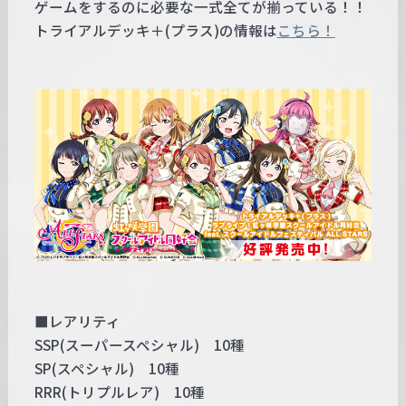
ゲームをするのに必要な一式全てが揃っている！！
トライアルデッキ＋(プラス)の情報は
こちら！
■レアリティ
SSP(スーパースペシャル) 10種
SP(スペシャル) 10種
RRR(トリプルレア) 10種