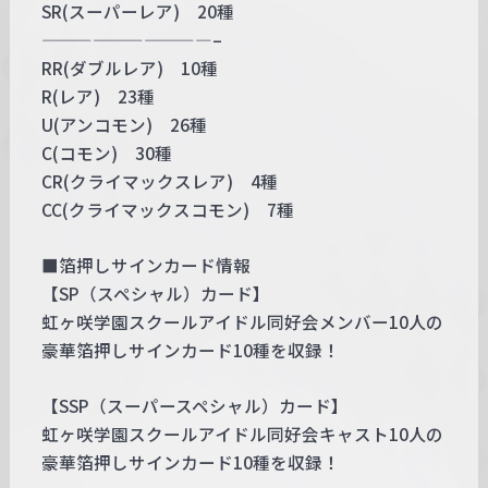
SR(スーパーレア) 20種
——————————–
RR(ダブルレア) 10種
R(レア) 23種
U(アンコモン) 26種
C(コモン) 30種
CR(クライマックスレア) 4種
CC(クライマックスコモン) 7種
■箔押しサインカード情報
【SP（スペシャル）カード】
虹ヶ咲学園スクールアイドル同好会メンバー10人の
豪華箔押しサインカード10種を収録！
【SSP（スーパースペシャル）カード】
虹ヶ咲学園スクールアイドル同好会キャスト10人の
豪華箔押しサインカード10種を収録！