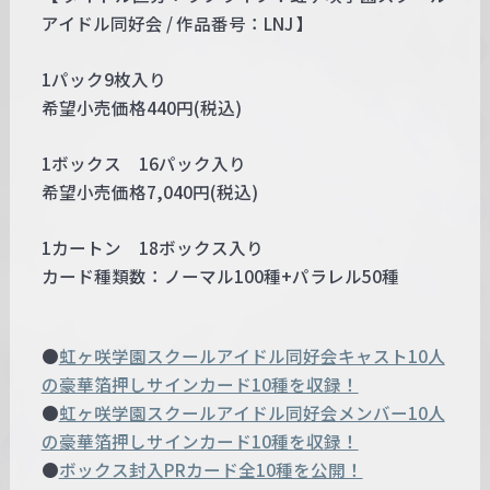
アイドル同好会 / 作品番号：LNJ 】
1パック9枚入り
希望小売価格440円(税込)
1ボックス 16パック入り
希望小売価格7,040円(税込)
1カートン 18ボックス入り
カード種類数：ノーマル100種+パラレル50種
●
虹ヶ咲学園スクールアイドル同好会キャスト10人
の豪華箔押しサインカード10種を収録！
●
虹ヶ咲学園スクールアイドル同好会メンバー10人
の豪華箔押しサインカード10種を収録！
●
ボックス封入PRカード全10種を公開！