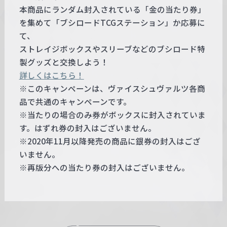
本商品にランダム封入されている「金の当たり券」
を集めて「ブシロードTCGステーション」か応募に
て、
ストレイジボックスやスリーブなどのブシロード特
製グッズと交換しよう！
詳しくはこちら！
※このキャンペーンは、ヴァイスシュヴァルツ各商
品で共通のキャンペーンです。
※当たりの場合のみ券がボックスに封入されていま
す。はずれ券の封入はございません。
※2020年11月以降発売の商品に銀券の封入はござ
いません。
※再版分への当たり券の封入はございません。