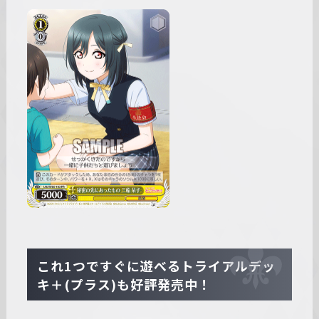
これ1つですぐに遊べるトライアルデッ
キ＋(プラス)も好評発売中！