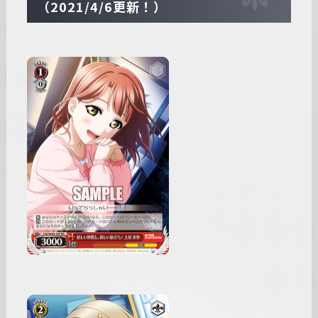
（2021/4/6更新！）