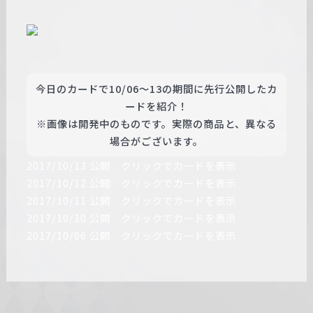
今日のカードで10/06～13の期間に先行公開したカ
ードを紹介！
※画像は開発中のものです。実際の商品と、異なる
場合がございます。
2017/10/13 公開 クリックでカードを表示
2017/10/12 公開 クリックでカードを表示
2017/10/11 公開 クリックでカードを表示
2017/10/10 公開 クリックでカードを表示
2017/10/06 公開 クリックでカードを表示