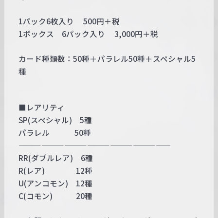
1パック6枚入り 500円＋税
1ボックス 6パック入り 3,000円＋税
カード種類数：50種＋パラレル50種＋スペシャル5
種
■レアリティ
SP(スペシャル) 5種
パラレル 50種
————————————————————
RR(ダブルレア) 6種
R(レア) 12種
U(アンコモン) 12種
C(コモン) 20種