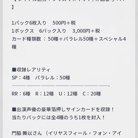
】
1パック6枚入り 500円＋税
1ボックス 6パック入り 3,000円＋税
カード種類数 ： 50種＋パラレル50種＋スペシャル4
種
■収録レアリティ
SP：4種 パラレル：50種
————————————————————-
RR：6種 R：12種 U：12種 C：20種
■出演声優の豪華箔押しサインカードを収録！
当たりパックには全4種のうち1枚を封入！
門脇 舞以さん （イリヤスフィール・フォン・アイ