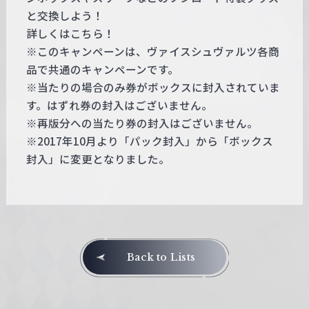
と交換しよう！
詳しくはこちら！
※このキャンペーンは、ヴァイスシュヴァルツ各商
品で共通のキャンペーンです。
※当たりの場合のみ券がボックスに封入されていま
す。はずれ券の封入はございません。
※再版分への当たり券の封入はございません。
※2017年10月より「パック封入」から「ボックス
封入」に変更となりました。
Back to Lists