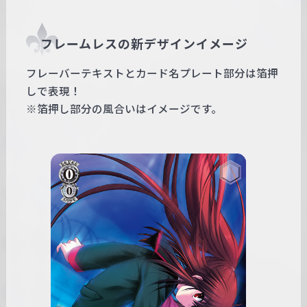
フレームレスの新デザインイメージ
フレーバーテキストとカード名プレート部分は箔押
しで表現！
※箔押し部分の風合いはイメージです。