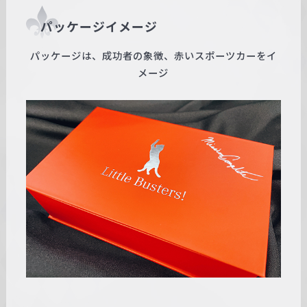
パッケージイメージ
パッケージは、成功者の象徴、赤いスポーツカーをイ
メージ