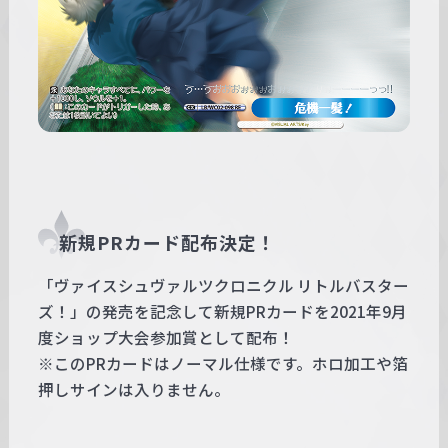
新規PRカード配布決定！
「ヴァイスシュヴァルツクロニクル リトルバスター
ズ！」の発売を記念して新規PRカードを2021年9月
度ショップ大会参加賞として配布！
※このPRカードはノーマル仕様です。ホロ加工や箔
押しサインは入りません。