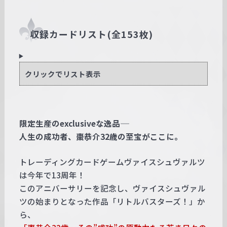
収録カードリスト(全153枚)
クリックでリスト表示
限定生産のexclusiveな逸品――
人生の成功者、棗恭介32歳の至宝がここに。
トレーディングカードゲームヴァイスシュヴァルツ
は今年で13周年！
このアニバーサリーを記念し、ヴァイスシュヴァル
ツの始まりとなった作品「リトルバスターズ！」か
ら、