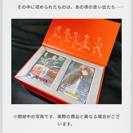
その中に収められたものは、あの頃の思い出たち――
※開発中の写真です、実際の商品と異なる場合がござ
います。