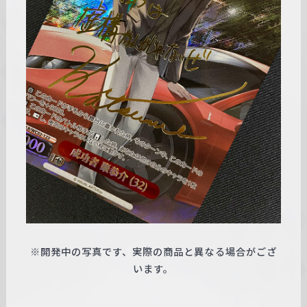
※開発中の写真です、実際の商品と異なる場合がござ
います。