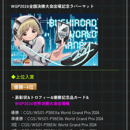
WGP2024全国決勝大会出場記念ラバーマット
◆上位入賞
優勝~4位
・表彰状&トロフィー&優勝記念品カード&
WGP2024世界決勝大会出場権
優勝：CGS/WS01-P38EXa World Grand Prix 2024
準優勝：CGS/WS01-P38EXb World Grand Prix 2024
3位：CGS/WS01-P38EXc World Grand Prix 2024