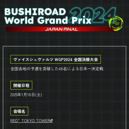
ヴァイスシュヴァルツ WGP2024 全国決勝大会
全国各地の予選を突破した48名による日本一決定戦
開催日程
2025年1月18日(土)
会場名
RED° TOKYO TOWER