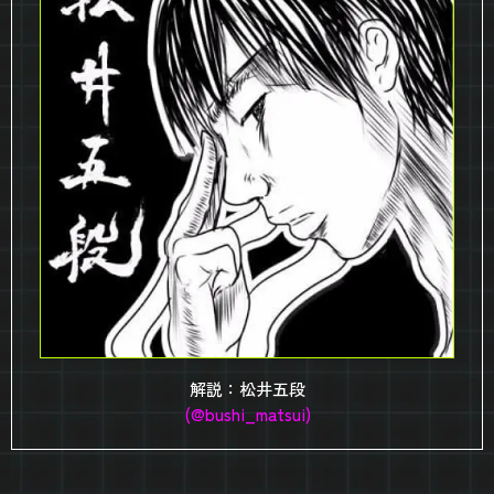
解説：松井五段
(@bushi_matsui)