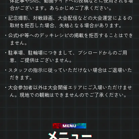
体記事やSNS、動画サイトへの投稿などに使用される場
合がございます。あらかじめご了承ください。
記念撮影、対戦録画、大会配信などの大会運営によるの
取材を拒否した場合、失格となる場合があります。
公式HP等へのデッキレシピの掲載を拒否することはでき
ません。
駐車場、駐輪場につきまして、ブシロードからのご用
意、ご提供はございません。
スタッフの指示に従っていただけない場合はご退場いた
だきます。
大会参加者以外は大会開催エリアにご入場いただけませ
ん。現地での観戦はできませんのでご了承ください。