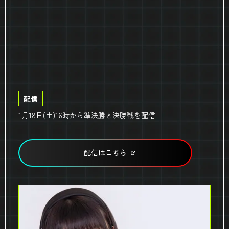
配信
1月18日(土)16時から準決勝と決勝戦を配信
配信はこちら