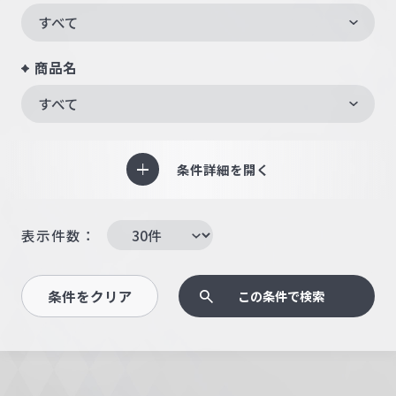
すべて
商品名
すべて
条件詳細を開く
表示件数：
条件をクリア
この条件で検索