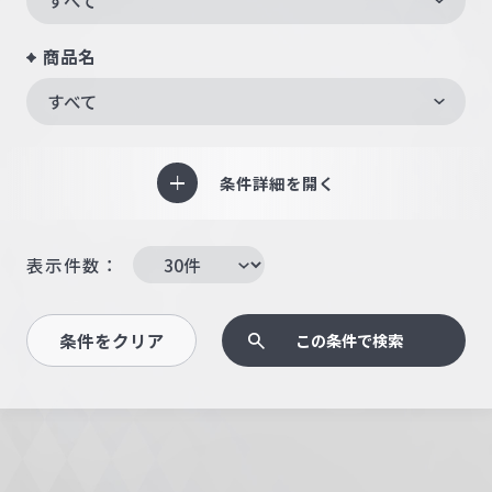
商品名
すべて
条件詳細を開く
表示件数：
条件をクリア
この条件で検索