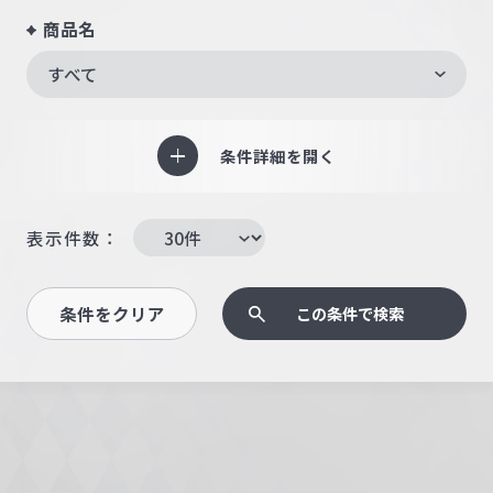
商品名
すべて
条件詳細を開く
表示件数：
条件をクリア
この条件で検索