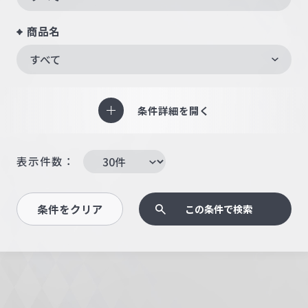
商品名
すべて
条件詳細を開く
表示件数：
条件をクリア
この条件で検索