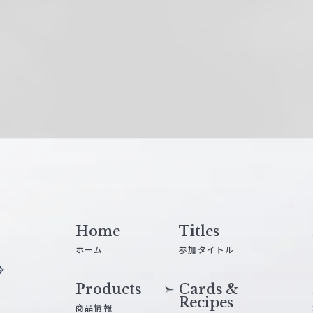
Home
Titles
ホーム
参加タイトル
Products
Cards &
Recipes
商品情報