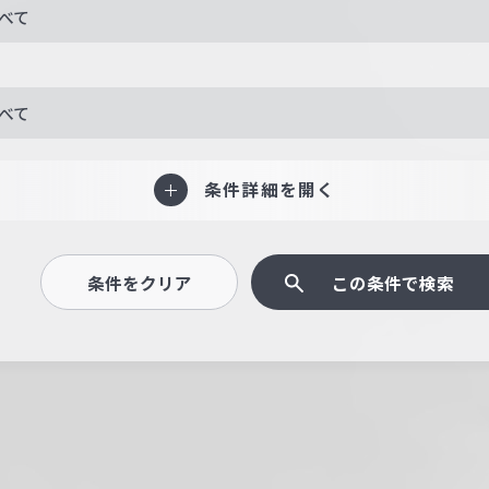
べて
べて
条件詳細を開く
条件をクリア
この条件で検索