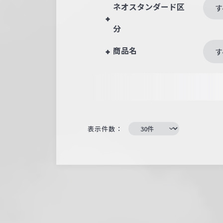
ネオスタンダード区
す
分
商品名
す
表示件数：