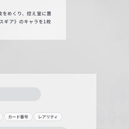
4枚をめくり、控え室に置
スギア》のキャラを1枚
カード番号
レアリティ