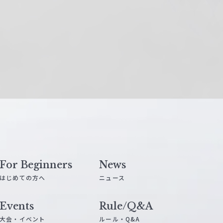
For Beginners
News
はじめての方へ
ニュース
Events
Rule/Q&A
大会・イベント
ルール・Q&A