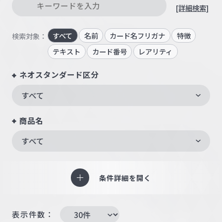
[詳細検索]
すべて
名前
カード名フリガナ
特徴
検索対象：
テキスト
カード番号
レアリティ
ネオスタンダード区分
すべて
商品名
すべて
条件詳細を開く
表示件数：