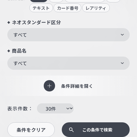
テキスト
カード番号
レアリティ
ネオスタンダード区分
すべて
商品名
すべて
条件詳細を開く
表示件数：
条件をクリア
この条件で検索