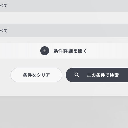
べて
べて
条件詳細を開く
条件をクリア
この条件で検索