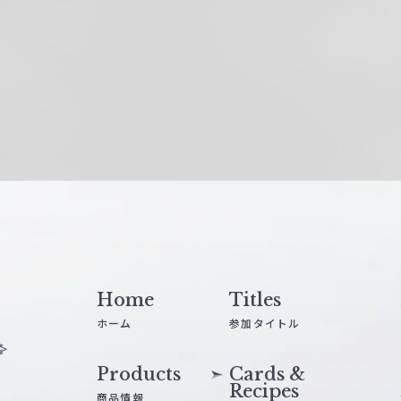
Home
Titles
ホーム
参加タイトル
Products
Cards &
Recipes
商品情報