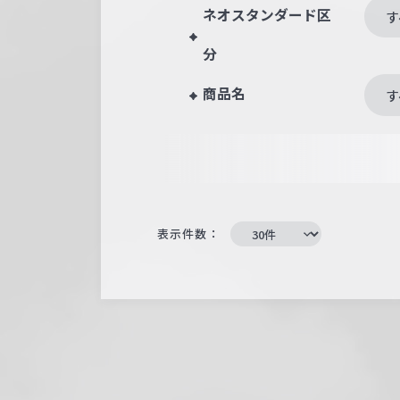
ネオスタンダード区
す
分
商品名
す
表示件数：