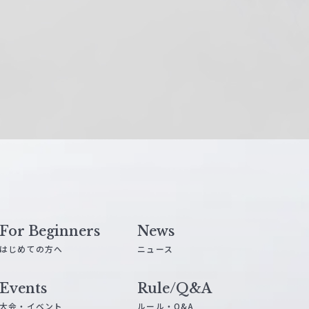
For Beginners
News
はじめての方へ
ニュース
Events
Rule/Q&A
大会・イベント
ルール・Q&A