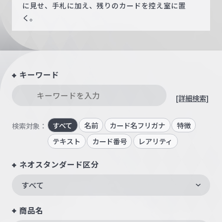
に見せ、手札に加え、残りのカードを控え室に置
く。
キーワード
[詳細検索]
すべて
名前
カード名フリガナ
特徴
検索対象：
テキスト
カード番号
レアリティ
ネオスタンダード区分
すべて
商品名