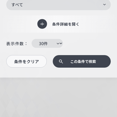
すべて
条件詳細を開く
表示件数：
条件をクリア
この条件で検索