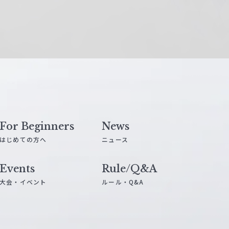
For Beginners
News
はじめての方へ
ニュース
Events
Rule/Q&A
大会・イベント
ルール・Q&A