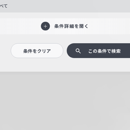
べて
条件詳細を開く
条件をクリア
この条件で検索