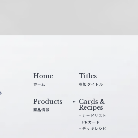
Home
Titles
ホーム
参加タイトル
Products
Cards &
Recipes
商品情報
カードリスト
PRカード
デッキレシピ