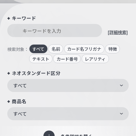
キーワード
[詳細検索]
すべて
名前
カード名フリガナ
特徴
検索対象：
テキスト
カード番号
レアリティ
ネオスタンダード区分
すべて
商品名
すべて