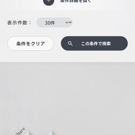
条件詳細を開く
表示件数：
条件をクリア
この条件で検索
Share