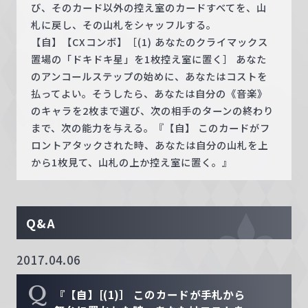
び、そのカード以外の控え室のカードすべてを、山
札に戻し、その山札をシャッフルする。
【自】【CXコンボ】［(1) あなたのクライマックス
置場の「ドキドキ星」を1枚控え室に置く］ あなた
のアンコールステップの始めに、あなたはコストを
払ってよい。そうしたら、あなたは自分の《音楽》
のキャラを2枚まで選び、次の相手のターンの終わり
まで、次の能力を与える。『【自】 このカードがフ
ロントアタックされた時、あなたは自分の山札を上
から1枚見て、山札の上か控え室に置く。』
Q&A
2017.04.06
Q
『【自】[(1)］ このカードが手札から