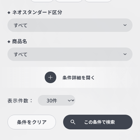
ネオスタンダード区分
すべて
商品名
すべて
条件詳細を開く
表示件数：
条件をクリア
この条件で検索