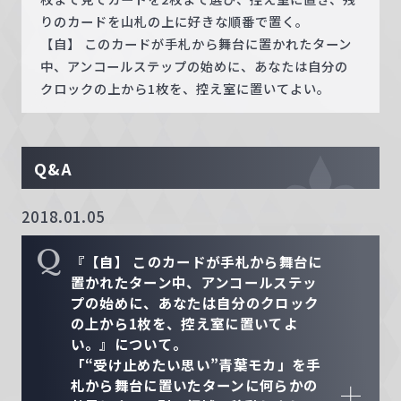
りのカードを山札の上に好きな順番で置く。
【自】 このカードが手札から舞台に置かれたターン
中、アンコールステップの始めに、あなたは自分の
クロックの上から1枚を、控え室に置いてよい。
Q&A
2018.01.05
Q
『【自】 このカードが手札から舞台に
置かれたターン中、アンコールステッ
プの始めに、あなたは自分のクロック
の上から1枚を、控え室に置いてよ
い。』について。
「“受け止めたい思い”青葉モカ」を手
札から舞台に置いたターンに何らかの