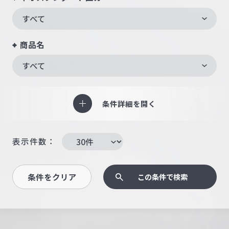
すべて
商品名
すべて
条件詳細を開く
表示件数：
条件をクリア
この条件で検索