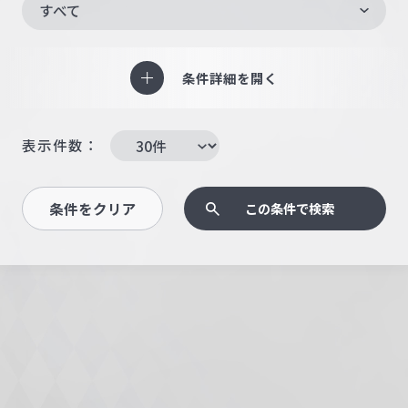
すべて
条件詳細を開く
表示件数：
条件をクリア
この条件で検索