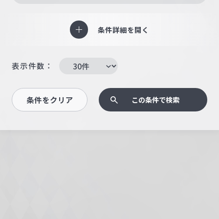
条件詳細を開く
表示件数：
条件をクリア
この条件で検索