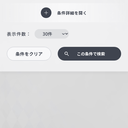
条件詳細を開く
表示件数：
条件をクリア
この条件で検索