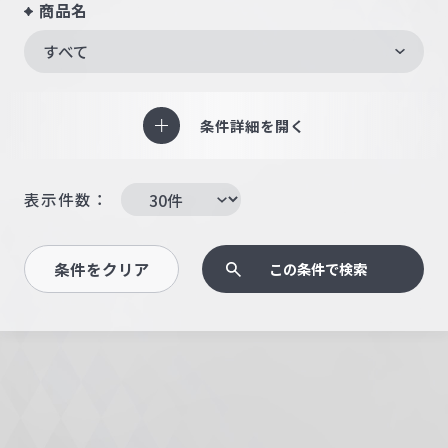
商品名
すべて
条件詳細を開く
表示件数：
条件をクリア
この条件で検索