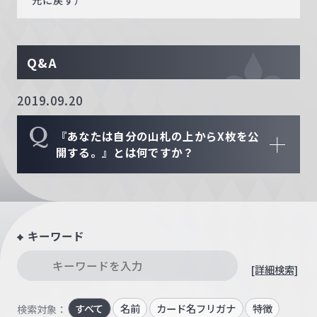
Q&A
2019.09.20
Q
『あなたは自分の山札の上からX枚を公
開する。』とは何ですか？
キーワード
[詳細検索]
すべて
名前
カード名フリガナ
特徴
検索対象：