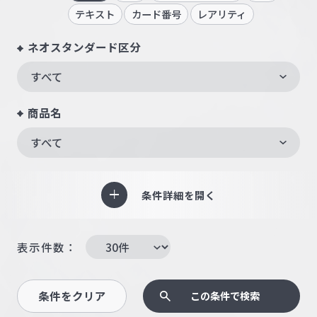
テキスト
カード番号
レアリティ
ネオスタンダード区分
すべて
商品名
すべて
条件詳細を開く
表示件数：
条件をクリア
この条件で検索