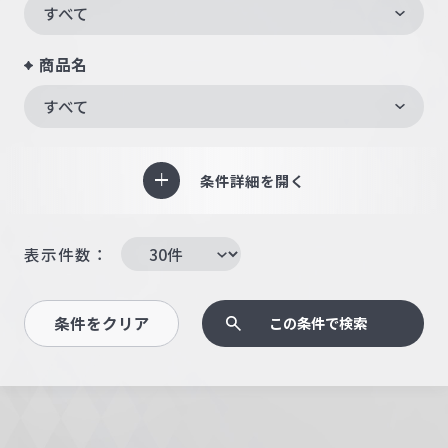
すべて
商品名
すべて
条件詳細を開く
表示件数：
条件をクリア
この条件で検索