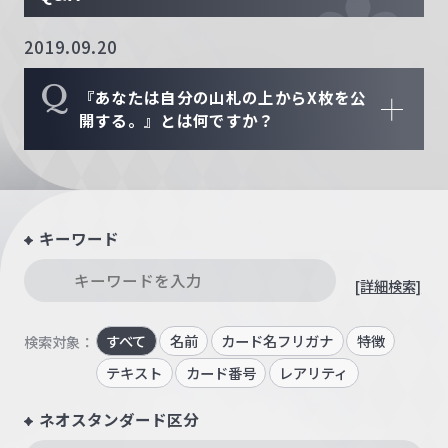
2019.09.20
Q
『あなたは自分の山札の上からX枚を公
開する。』とは何ですか？
キーワード
[詳細検索]
すべて
名前
カード名フリガナ
特徴
検索対象：
テキスト
カード番号
レアリティ
ネオスタンダード区分