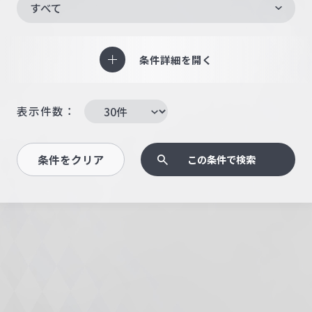
すべて
条件詳細を開く
表示件数：
条件をクリア
この条件で検索