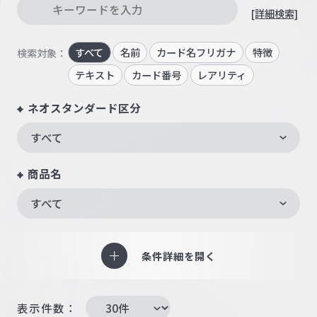
[詳細検索]
すべて
名前
カード名フリガナ
特徴
検索対象：
テキスト
カード番号
レアリティ
ネオスタンダード区分
すべて
商品名
すべて
条件詳細を開く
表示件数：