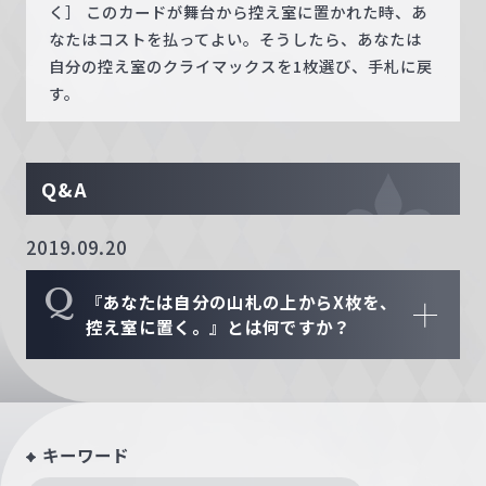
く］ このカードが舞台から控え室に置かれた時、あ
なたはコストを払ってよい。そうしたら、あなたは
自分の控え室のクライマックスを1枚選び、手札に戻
す。
Q&A
2019.09.20
Q
『あなたは自分の山札の上からX枚を、
控え室に置く。』とは何ですか？
キーワード