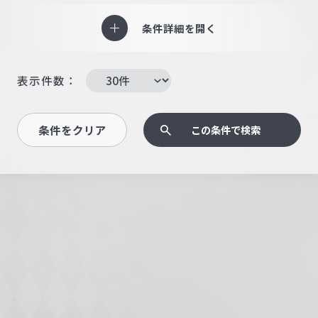
条件詳細を開く
表示件数：
条件をクリア
この条件で検索