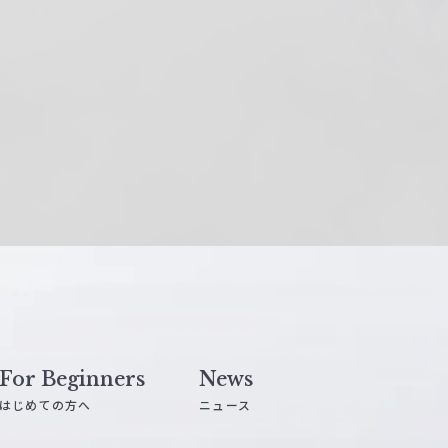
For Beginners
News
はじめての方へ
ニュース