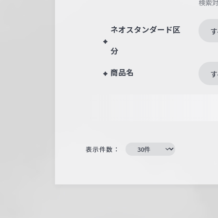
検索
ネオスタンダード区
す
分
商品名
す
表示件数：