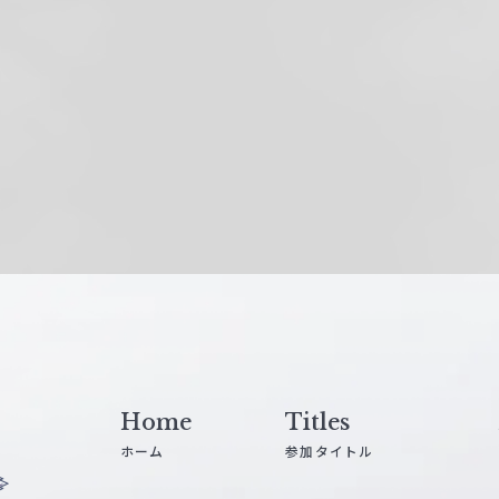
Home
Titles
ホーム
参加タイトル