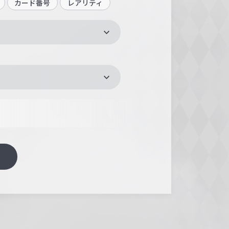
カード番号
レアリティ