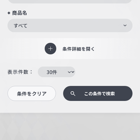
商品名
すべて
条件詳細を開く
表示件数：
条件をクリア
この条件で検索