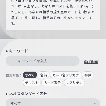
ベルが3以上なら、あなたはコストを払ってよい。そ
うしたら、あなたは相手の控え室のカードを3枚まで
選び、山札に戻し、相手はその山札をシャッフルす
る。
キーワード
[詳細検索]
すべて
名前
カード名フリガナ
特徴
検索対象：
テキスト
カード番号
レアリティ
ネオスタンダード区分
すべて